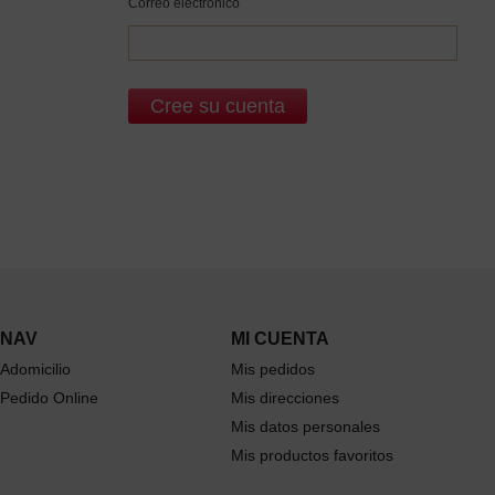
Correo electrónico
NAV
MI CUENTA
Adomicilio
Mis pedidos
Pedido Online
Mis direcciones
Mis datos personales
Mis productos favoritos