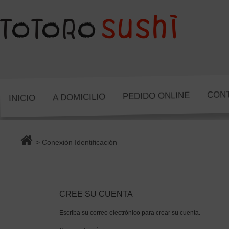
CON
PEDIDO ONLINE
A DOMICILIO
INICIO
> Conexión Identificación
CREE SU CUENTA
Escriba su correo electrónico para crear su cuenta.