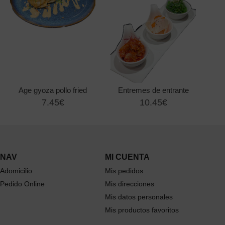
Age gyoza pollo fried
Entremes de entrante
7.45€
10.45€
NAV
MI CUENTA
Adomicilio
Mis pedidos
Pedido Online
Mis direcciones
Mis datos personales
Mis productos favoritos