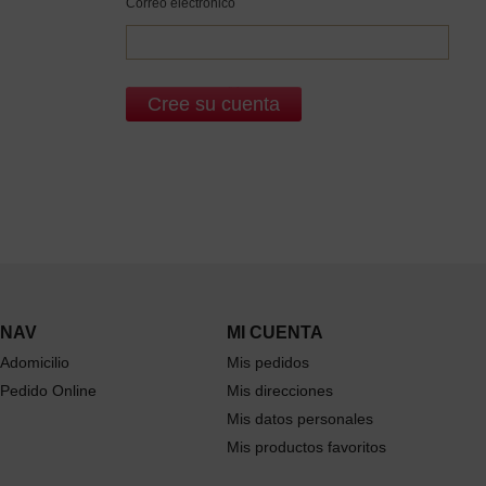
Correo electrónico
NAV
MI CUENTA
Adomicilio
Mis pedidos
Pedido Online
Mis direcciones
Mis datos personales
Mis productos favoritos