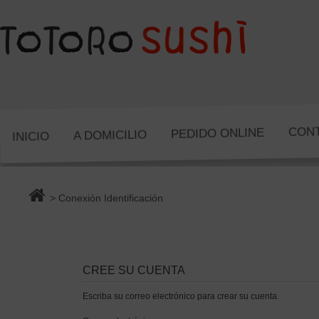
CON
PEDIDO ONLINE
A DOMICILIO
INICIO
> Conexión Identificación
CREE SU CUENTA
Escriba su correo electrónico para crear su cuenta.