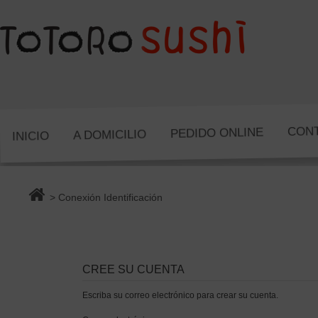
CON
PEDIDO ONLINE
A DOMICILIO
INICIO
> Conexión Identificación
CREE SU CUENTA
Escriba su correo electrónico para crear su cuenta.