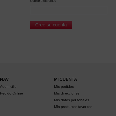
Correo electrónico
NAV
MI CUENTA
Adomicilio
Mis pedidos
Pedido Online
Mis direcciones
Mis datos personales
Mis productos favoritos