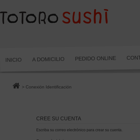
CON
PEDIDO ONLINE
A DOMICILIO
INICIO
> Conexión Identificación
CREE SU CUENTA
Escriba su correo electrónico para crear su cuenta.