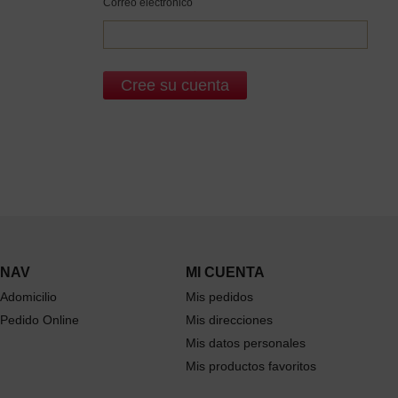
Correo electrónico
NAV
MI CUENTA
Adomicilio
Mis pedidos
Pedido Online
Mis direcciones
Mis datos personales
Mis productos favoritos